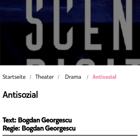
Antisozial
Startseite
Theater
Drama
Antisozial
Text: Bogdan Georgescu
Regie: Bogdan Georgescu