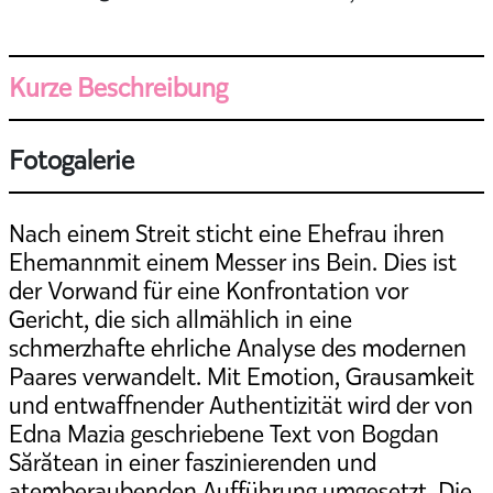
Kurze Beschreibung
Fotogalerie
Nach einem Streit sticht eine Ehefrau ihren
Ehemannmit einem Messer ins Bein. Dies ist
der Vorwand für eine Konfrontation vor
Gericht, die sich allmählich in eine
schmerzhafte ehrliche Analyse des modernen
Paares verwandelt. Mit Emotion, Grausamkeit
und entwaffnender Authentizität wird der von
Edna Mazia geschriebene Text von Bogdan
Sărătean in einer faszinierenden und
atemberaubenden Aufführung umgesetzt. Die