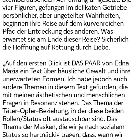
vier Figuren, gefangen im delikaten Getriebe
persönlicher, aber ungeteilter Wahrheiten,
beginnen ihre Reise auf dem kurvenreichen
Pfad der Entdeckung des anderen. Was
erwartet sie am Ende dieser Reise? Sicherlich
die Hoffnung auf Rettung durch Liebe.
„Auf den ersten Blick ist DAS PAAR von Edna
Mazia ein Text über häusliche Gewalt und ihre
unerwarteten Formen. Ich habe jedoch auch
andere Themen in diesem Text gefunden, die
mit meinen ästhetischen und menschlichen
Fragen in Resonanz stehen. Das Thema der
Täter-Opfer-Beziehung, in der diese beiden
Rollen/Status oft austauschbar sind. Das
Thema der Masken, die wir je nach sozialem
Status so hartnäckig tragen, dass, wenn wir