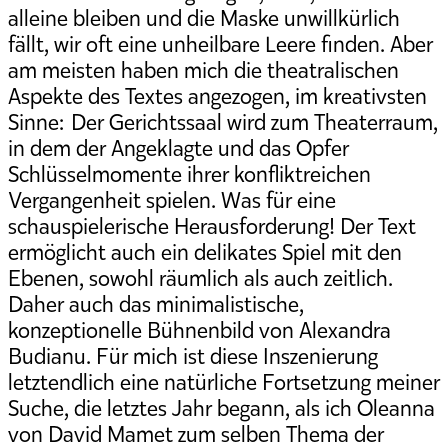
alleine bleiben und die Maske unwillkürlich
fällt, wir oft eine unheilbare Leere finden. Aber
am meisten haben mich die theatralischen
Aspekte des Textes angezogen, im kreativsten
Sinne: Der Gerichtssaal wird zum Theaterraum,
in dem der Angeklagte und das Opfer
Schlüsselmomente ihrer konfliktreichen
Vergangenheit spielen. Was für eine
schauspielerische Herausforderung! Der Text
ermöglicht auch ein delikates Spiel mit den
Ebenen, sowohl räumlich als auch zeitlich.
Daher auch das minimalistische,
konzeptionelle Bühnenbild von Alexandra
Budianu. Für mich ist diese Inszenierung
letztendlich eine natürliche Fortsetzung meiner
Suche, die letztes Jahr begann, als ich Oleanna
von David Mamet zum selben Thema der