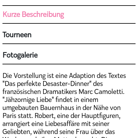
Kurze Beschreibung
Tourneen
Fotogalerie
Die Vorstellung ist eine Adaption des Textes
"Das perfekte Desaster-Dinner" des
französischen Dramatikers Marc Camoletti.
"Jähzornige Liebe" findet in einem
umgebauten Bauernhaus in der Nähe von
Paris statt. Robert, eine der Hauptfiguren,
arrangiert eine Liebesaffäre mit seiner
Geliebten, während seine Frau über das