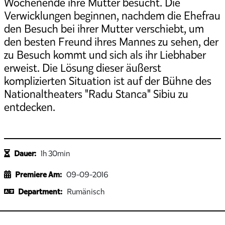
Wochenende ihre Mutter besucht. Die
Verwicklungen beginnen, nachdem die Ehefrau
den Besuch bei ihrer Mutter verschiebt, um
den besten Freund ihres Mannes zu sehen, der
zu Besuch kommt und sich als ihr Liebhaber
erweist. Die Lösung dieser äußerst
komplizierten Situation ist auf der Bühne des
Nationaltheaters "Radu Stanca" Sibiu zu
entdecken.
Dauer:
1h 30min
Premiere Am:
09-09-2016
Department:
Rumänisch