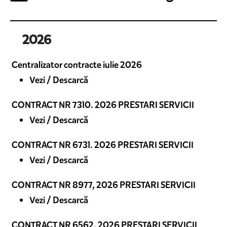
2026
Centralizator contracte iulie 2026
Vezi / Descarcă
CONTRACT NR 7310. 2026 PRESTARI SERVICII
Vezi / Descarcă
CONTRACT NR 6731. 2026 PRESTARI SERVICII
Vezi / Descarcă
CONTRACT NR 8977, 2026 PRESTARI SERVICII
Vezi / Descarcă
CONTRACT NR 6562. 2026 PRESTARI SERVICII