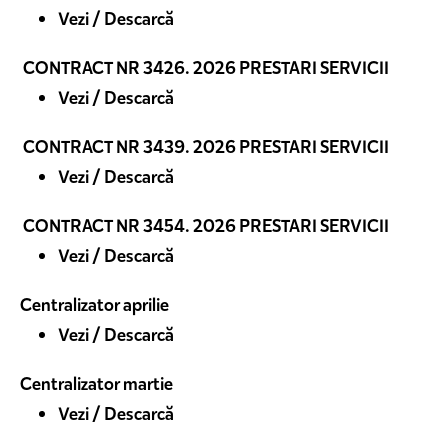
Vezi / Descarcă
CONTRACT NR 3426. 2026 PRESTARI SERVICII
Vezi / Descarcă
CONTRACT NR 3439. 2026 PRESTARI SERVICII
Vezi / Descarcă
CONTRACT NR 3454. 2026 PRESTARI SERVICII
Vezi / Descarcă
Centralizator aprilie
Vezi / Descarcă
Centralizator martie
Vezi / Descarcă