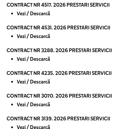
CONTRACT NR 4517. 2026 PRESTARI SERVICII
Vezi / Descarcă
CONTRACT NR 4531. 2026 PRESTARI SERVICII
Vezi / Descarcă
CONTRACT NR 3288. 2026 PRESTARI SERVICII
Vezi / Descarcă
CONTRACT NR 4235. 2026 PRESTARI SERVICII
Vezi / Descarcă
CONTRACT NR 3070. 2026 PRESTARI SERVICII
Vezi / Descarcă
CONTRACT NR 3139. 2026 PRESTARI SERVICII
Vezi / Descarcă