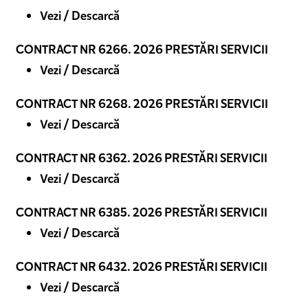
Vezi / Descarcă
CONTRACT NR 6266. 2026 PRESTĂRI SERVICII
Vezi / Descarcă
CONTRACT NR 6268. 2026 PRESTĂRI SERVICII
Vezi / Descarcă
CONTRACT NR 6362. 2026 PRESTĂRI SERVICII
Vezi / Descarcă
CONTRACT NR 6385. 2026 PRESTĂRI SERVICII
Vezi / Descarcă
CONTRACT NR 6432. 2026 PRESTĂRI SERVICII
Vezi / Descarcă