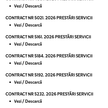
Vezi / Descarcă
CONTRACT NR 5021. 2026 PRESTĂRI SERVICII
Vezi / Descarcă
CONTRACT NR 5161. 2026 PRESTĂRI SERVICII
Vezi / Descarcă
CONTRACT NR 5184. 2026 PRESTĂRI SERVICII
Vezi / Descarcă
CONTRACT NR 5192. 2026 PRESTĂRI SERVICII
Vezi / Descarcă
CONTRACT NR 5232. 2026 PRESTĂRI SERVICII
Vezi / Descarcă