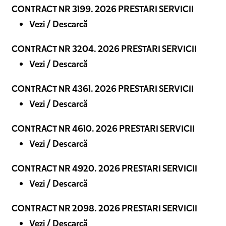
CONTRACT NR 3199. 2026 PRESTARI SERVICII
Vezi / Descarcă
CONTRACT NR 3204. 2026 PRESTARI SERVICII
Vezi / Descarcă
CONTRACT NR 4361. 2026 PRESTARI SERVICII
Vezi / Descarcă
CONTRACT NR 4610. 2026 PRESTARI SERVICII
Vezi / Descarcă
CONTRACT NR 4920. 2026 PRESTARI SERVICII
Vezi / Descarcă
CONTRACT NR 2098. 2026 PRESTARI SERVICII
Vezi / Descarcă