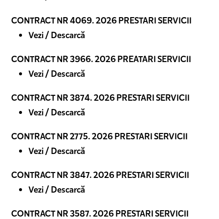
CONTRACT NR 4069. 2026 PRESTARI SERVICII
Vezi / Descarcă
CONTRACT NR 3966. 2026 PREATARI SERVICII
Vezi / Descarcă
CONTRACT NR 3874. 2026 PRESTARI SERVICII
Vezi / Descarcă
CONTRACT NR 2775. 2026 PRESTARI SERVICII
Vezi / Descarcă
CONTRACT NR 3847. 2026 PRESTARI SERVICII
Vezi / Descarcă
CONTRACT NR 3587. 2026 PRESTARI SERVICII