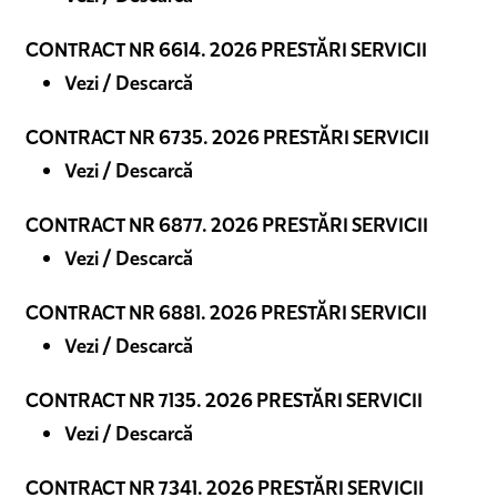
CONTRACT NR 6614. 2026 PRESTĂRI SERVICII
Vezi / Descarcă
CONTRACT NR 6735. 2026 PRESTĂRI SERVICII
Vezi / Descarcă
CONTRACT NR 6877. 2026 PRESTĂRI SERVICII
Vezi / Descarcă
CONTRACT NR 6881. 2026 PRESTĂRI SERVICII
Vezi / Descarcă
CONTRACT NR 7135. 2026 PRESTĂRI SERVICII
Vezi / Descarcă
CONTRACT NR 7341. 2026 PRESTĂRI SERVICII