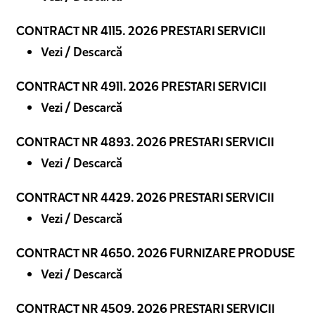
CONTRACT NR 4115. 2026 PRESTARI SERVICII
Vezi / Descarcă
CONTRACT NR 4911. 2026 PRESTARI SERVICII
Vezi / Descarcă
CONTRACT NR 4893. 2026 PRESTARI SERVICII
Vezi / Descarcă
CONTRACT NR 4429. 2026 PRESTARI SERVICII
Vezi / Descarcă
CONTRACT NR 4650. 2026 FURNIZARE PRODUSE
Vezi / Descarcă
CONTRACT NR 4509. 2026 PRESTARI SERVICII