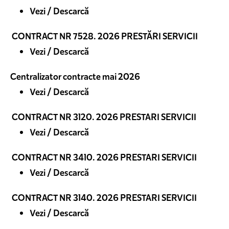
Vezi / Descarcă
CONTRACT NR 7528. 2026 PRESTĂRI SERVICII
Vezi / Descarcă
Centralizator contracte mai 2026
Vezi / Descarcă
CONTRACT NR 3120. 2026 PRESTARI SERVICII
Vezi / Descarcă
CONTRACT NR 3410. 2026 PRESTARI SERVICII
Vezi / Descarcă
CONTRACT NR 3140. 2026 PRESTARI SERVICII
Vezi / Descarcă