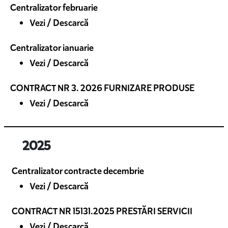
Centralizator februarie
Vezi / Descarcă
Centralizator ianuarie
Vezi / Descarcă
CONTRACT NR 3. 2026 FURNIZARE PRODUSE
Vezi / Descarcă
2025
Centralizator contracte decembrie
Vezi / Descarcă
CONTRACT NR 15131.2025 PRESTĂRI SERVICII
Vezi / Descarcă