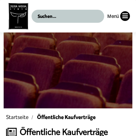
Menü
Öffentliche Kaufverträge
Startseite
Öffentliche Kaufverträge