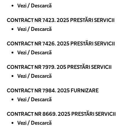
Vezi / Descarcă
CONTRACT NR 7423. 2025 PRESTĂRI SERVICII
Vezi / Descarcă
CONTRACT NR 7426. 2025 PRESTĂRI SERVICII
Vezi / Descarcă
CONTRACT NR 7979. 205 PRESTĂRI SERVICII
Vezi / Descarcă
CONTRACT NR 7984. 2025 FURNIZARE
Vezi / Descarcă
CONTRACT NR 8669. 2025 PRESTĂRI SERVICII
Vezi / Descarcă