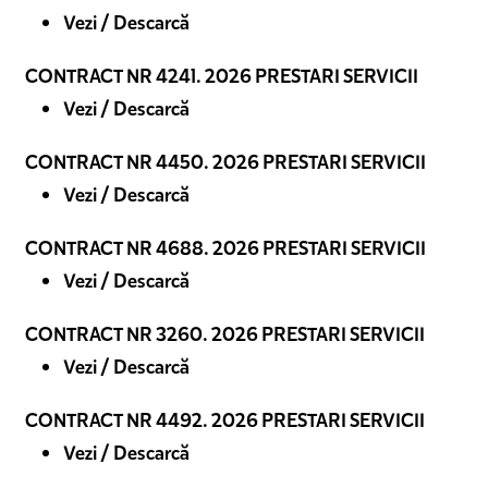
Vezi / Descarcă
CONTRACT NR 4241. 2026 PRESTARI SERVICII
Vezi / Descarcă
CONTRACT NR 4450. 2026 PRESTARI SERVICII
Vezi / Descarcă
CONTRACT NR 4688. 2026 PRESTARI SERVICII
Vezi / Descarcă
CONTRACT NR 3260. 2026 PRESTARI SERVICII
Vezi / Descarcă
CONTRACT NR 4492. 2026 PRESTARI SERVICII
Vezi / Descarcă