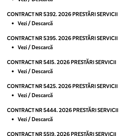
CONTRACT NR 5392. 2026 PRESTĂRI SERVICII
Vezi / Descarcă
CONTRACT NR 5395. 2026 PRESTĂRI SERVICII
Vezi / Descarcă
CONTRACT NR 5415. 2026 PRESTĂRI SERVICII
Vezi / Descarcă
CONTRACT NR 5425. 2026 PRESTĂRI SERVICII
Vezi / Descarcă
CONTRACT NR 5444. 2026 PRESTĂRI SERVICII
Vezi / Descarcă
CONTRACT NR 5519. 2026 PRESTĂRI SERVICII