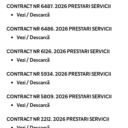
CONTRACT NR 6487. 2026 PRESTARI SERVICII
Vezi / Descarcă
CONTRACT NR 6486. 2026 PRESTARI SERVICII
Vezi / Descarcă
CONTRACT NR 6126. 2026 PRESTARI SERVICII
Vezi / Descarcă
CONTRACT NR 5934. 2026 PRESTARI SERVICII
Vezi / Descarcă
CONTRACT NR 5809. 2026 PRESTARI SERVICII
Vezi / Descarcă
CONTRACT NR 2212. 2026 PRESTARI SERVICII
Vezi / Descarcă