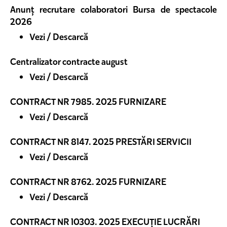
Anunț recrutare colaboratori Bursa de spectacole
2026
Vezi / Descarcă
Centralizator contracte august
Vezi / Descarcă
CONTRACT NR 7985. 2025 FURNIZARE
Vezi / Descarcă
CONTRACT NR 8147. 2025 PRESTĂRI SERVICII
Vezi / Descarcă
CONTRACT NR 8762. 2025 FURNIZARE
Vezi / Descarcă
CONTRACT NR 10303. 2025 EXECUȚIE LUCRĂRI