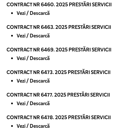
CONTRACT NR 6460. 2025 PRESTĂRI SERVICII
Vezi / Descarcă
CONTRACT NR 6463. 2025 PRESTĂRI SERVICII
Vezi / Descarcă
CONTRACT NR 6469. 2025 PRESTĂRI SERVICII
Vezi / Descarcă
CONTRACT NR 6473. 2025 PRESTĂRI SERVICII
Vezi / Descarcă
CONTRACT NR 6477. 2025 PRESTĂRI SERVICII
Vezi / Descarcă
CONTRACT NR 6478. 2025 PRESTĂRI SERVICII
Vezi / Descarcă