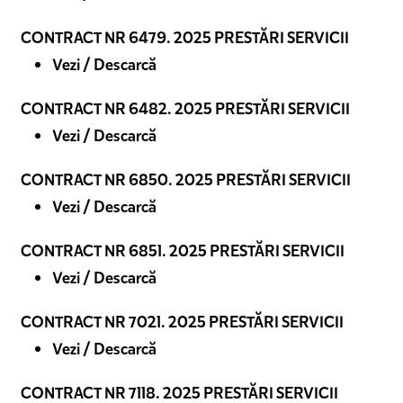
CONTRACT NR 6479. 2025 PRESTĂRI SERVICII
Vezi / Descarcă
CONTRACT NR 6482. 2025 PRESTĂRI SERVICII
Vezi / Descarcă
CONTRACT NR 6850. 2025 PRESTĂRI SERVICII
Vezi / Descarcă
CONTRACT NR 6851. 2025 PRESTĂRI SERVICII
Vezi / Descarcă
CONTRACT NR 7021. 2025 PRESTĂRI SERVICII
Vezi / Descarcă
CONTRACT NR 7118. 2025 PRESTĂRI SERVICII