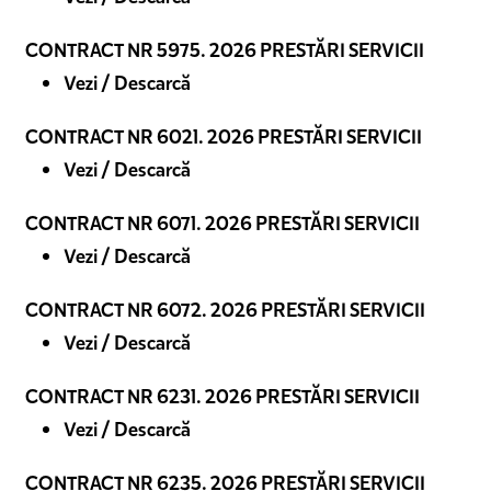
CONTRACT NR 5975. 2026 PRESTĂRI SERVICII
Vezi / Descarcă
CONTRACT NR 6021. 2026 PRESTĂRI SERVICII
Vezi / Descarcă
CONTRACT NR 6071. 2026 PRESTĂRI SERVICII
Vezi / Descarcă
CONTRACT NR 6072. 2026 PRESTĂRI SERVICII
Vezi / Descarcă
CONTRACT NR 6231. 2026 PRESTĂRI SERVICII
Vezi / Descarcă
CONTRACT NR 6235. 2026 PRESTĂRI SERVICII