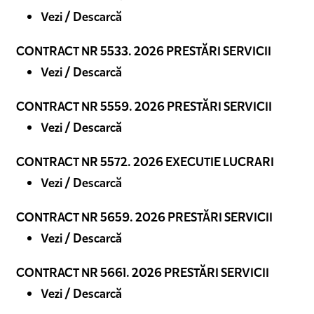
Vezi / Descarcă
CONTRACT NR 5533. 2026 PRESTĂRI SERVICII
Vezi / Descarcă
CONTRACT NR 5559. 2026 PRESTĂRI SERVICII
Vezi / Descarcă
CONTRACT NR 5572. 2026 EXECUTIE LUCRARI
Vezi / Descarcă
CONTRACT NR 5659. 2026 PRESTĂRI SERVICII
Vezi / Descarcă
CONTRACT NR 5661. 2026 PRESTĂRI SERVICII
Vezi / Descarcă