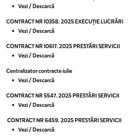
Vezi / Descarcă
CONTRACT NR 10358. 2025 EXECUȚIE LUCRĂRI
Vezi / Descarcă
CONTRACT NR 10617. 2025 PRESTĂRI SERVICII
Vezi / Descarcă
Centralizator contracte iulie
Vezi / Descarcă
CONTRACT NR 5547. 2025 PRESTĂRI SERVICII
Vezi / Descarcă
CONTRACT NR 6459. 2025 PRESTĂRI SERVICII
Vezi / Descarcă