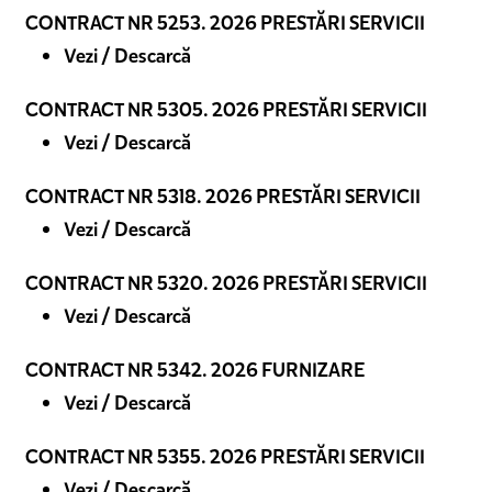
CONTRACT NR 5253. 2026 PRESTĂRI SERVICII
Vezi / Descarcă
CONTRACT NR 5305. 2026 PRESTĂRI SERVICII
Vezi / Descarcă
CONTRACT NR 5318. 2026 PRESTĂRI SERVICII
Vezi / Descarcă
CONTRACT NR 5320. 2026 PRESTĂRI SERVICII
Vezi / Descarcă
CONTRACT NR 5342. 2026 FURNIZARE
Vezi / Descarcă
CONTRACT NR 5355. 2026 PRESTĂRI SERVICII
Vezi / Descarcă