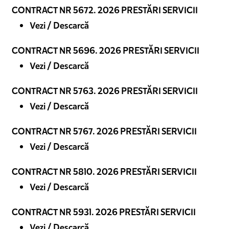
CONTRACT NR 5672. 2026 PRESTĂRI SERVICII
Vezi / Descarcă
CONTRACT NR 5696. 2026 PRESTĂRI SERVICII
Vezi / Descarcă
CONTRACT NR 5763. 2026 PRESTĂRI SERVICII
Vezi / Descarcă
CONTRACT NR 5767. 2026 PRESTĂRI SERVICII
Vezi / Descarcă
CONTRACT NR 5810. 2026 PRESTĂRI SERVICII
Vezi / Descarcă
CONTRACT NR 5931. 2026 PRESTĂRI SERVICII
Vezi / Descarcă