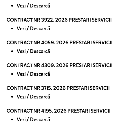
Vezi / Descarcă
CONTRACT NR 3922. 2026 PRESTARI SERVICII
Vezi / Descarcă
CONTRACT NR 4059. 2026 PRESTARI SERVICII
Vezi / Descarcă
CONTRACT NR 4309. 2026 PRESTARI SERVICII
Vezi / Descarcă
CONTRACT NR 3715. 2026 PRESTARI SERVICII
Vezi / Descarcă
CONTRACT NR 4195. 2026 PRESTARI SERVICII
Vezi / Descarcă