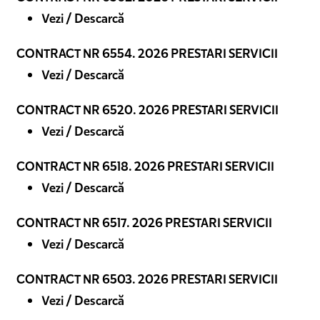
Vezi / Descarcă
CONTRACT NR 6554. 2026 PRESTARI SERVICII
Vezi / Descarcă
CONTRACT NR 6520. 2026 PRESTARI SERVICII
Vezi / Descarcă
CONTRACT NR 6518. 2026 PRESTARI SERVICII
Vezi / Descarcă
CONTRACT NR 6517. 2026 PRESTARI SERVICII
Vezi / Descarcă
CONTRACT NR 6503. 2026 PRESTARI SERVICII
Vezi / Descarcă