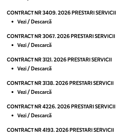
CONTRACT NR 3409. 2026 PRESTARI SERVICII
Vezi / Descarcă
CONTRACT NR 3067. 2026 PRESTARI SERVICII
Vezi / Descarcă
CONTRACT NR 3121. 2026 PRESTARI SERVICII
Vezi / Descarcă
CONTRACT NR 3138. 2026 PRESTARI SERVICII
Vezi / Descarcă
CONTRACT NR 4226. 2026 PRESTARI SERVICII
Vezi / Descarcă
CONTRACT NR 4193. 2026 PRESTARI SERVICII