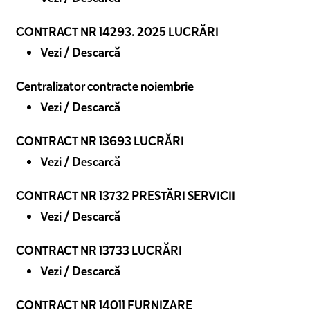
CONTRACT NR 14293. 2025 LUCRĂRI
Vezi / Descarcă
Centralizator contracte noiembrie
Vezi / Descarcă
CONTRACT NR 13693 LUCRĂRI
Vezi / Descarcă
CONTRACT NR 13732 PRESTĂRI SERVICII
Vezi / Descarcă
CONTRACT NR 13733 LUCRĂRI
Vezi / Descarcă
CONTRACT NR 14011 FURNIZARE