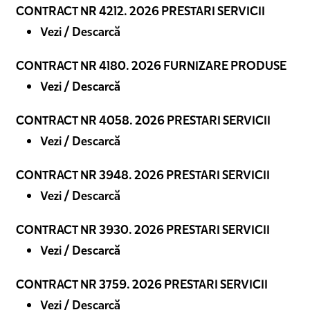
CONTRACT NR 4212. 2026 PRESTARI SERVICII
Vezi / Descarcă
CONTRACT NR 4180. 2026 FURNIZARE PRODUSE
Vezi / Descarcă
CONTRACT NR 4058. 2026 PRESTARI SERVICII
Vezi / Descarcă
CONTRACT NR 3948. 2026 PRESTARI SERVICII
Vezi / Descarcă
CONTRACT NR 3930. 2026 PRESTARI SERVICII
Vezi / Descarcă
CONTRACT NR 3759. 2026 PRESTARI SERVICII
Vezi / Descarcă