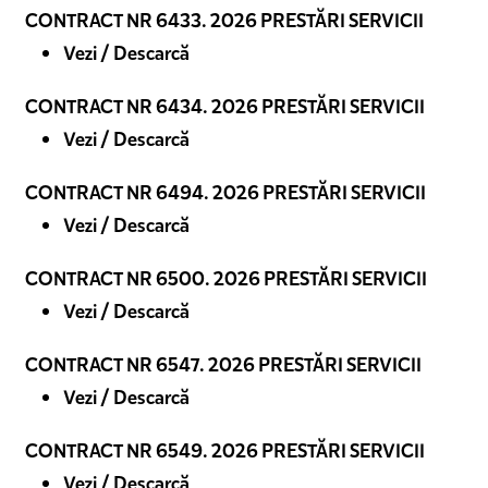
CONTRACT NR 6433. 2026 PRESTĂRI SERVICII
Vezi / Descarcă
CONTRACT NR 6434. 2026 PRESTĂRI SERVICII
Vezi / Descarcă
CONTRACT NR 6494. 2026 PRESTĂRI SERVICII
Vezi / Descarcă
CONTRACT NR 6500. 2026 PRESTĂRI SERVICII
Vezi / Descarcă
CONTRACT NR 6547. 2026 PRESTĂRI SERVICII
Vezi / Descarcă
CONTRACT NR 6549. 2026 PRESTĂRI SERVICII
Vezi / Descarcă