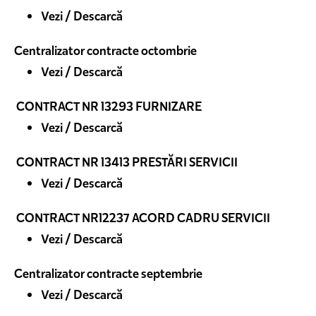
Vezi / Descarcă
Centralizator contracte octombrie
Vezi / Descarcă
CONTRACT NR 13293 FURNIZARE
Vezi / Descarcă
CONTRACT NR 13413 PRESTĂRI SERVICII
Vezi / Descarcă
CONTRACT NR12237 ACORD CADRU SERVICII
Vezi / Descarcă
Centralizator contracte septembrie
Vezi / Descarcă