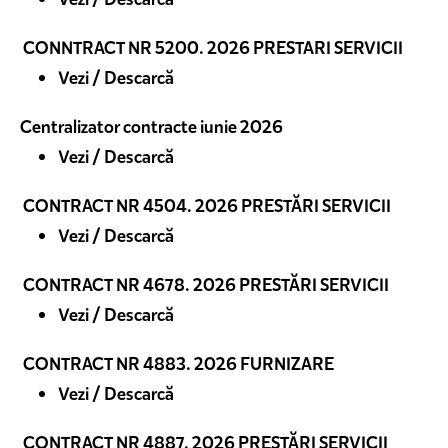
CONNTRACT NR 5200. 2026 PRESTARI SERVICII
Vezi / Descarcă
Centralizator contracte iunie 2026
Vezi / Descarcă
CONTRACT NR 4504. 2026 PRESTĂRI SERVICII
Vezi / Descarcă
CONTRACT NR 4678. 2026 PRESTĂRI SERVICII
Vezi / Descarcă
CONTRACT NR 4883. 2026 FURNIZARE
Vezi / Descarcă
CONTRACT NR 4887. 2026 PRESTĂRI SERVICII