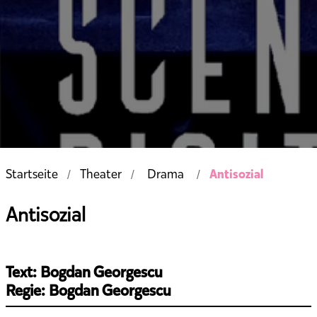
Antisozial
Startseite
Theater
Drama
Antisozial
Text: Bogdan Georgescu
Regie: Bogdan Georgescu