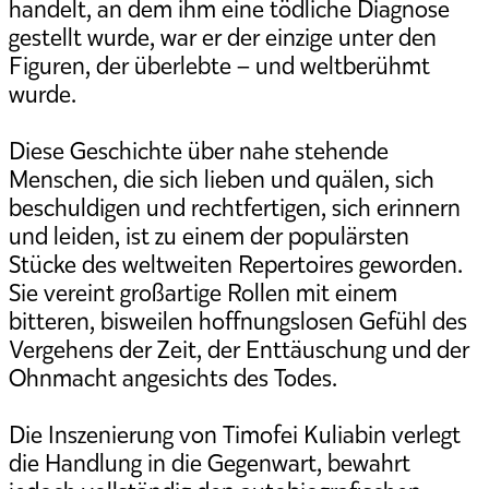
handelt, an dem ihm eine tödliche Diagnose
gestellt wurde, war er der einzige unter den
Figuren, der überlebte – und weltberühmt
wurde.
Diese Geschichte über nahe stehende
Menschen, die sich lieben und quälen, sich
beschuldigen und rechtfertigen, sich erinnern
und leiden, ist zu einem der populärsten
Stücke des weltweiten Repertoires geworden.
Sie vereint großartige Rollen mit einem
bitteren, bisweilen hoffnungslosen Gefühl des
Vergehens der Zeit, der Enttäuschung und der
Ohnmacht angesichts des Todes.
Die Inszenierung von Timofei Kuliabin verlegt
die Handlung in die Gegenwart, bewahrt