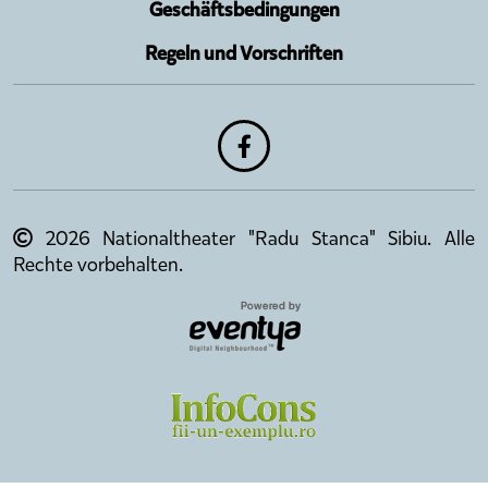
Geschäftsbedingungen
Regeln und Vorschriften
2026 Nationaltheater "Radu Stanca" Sibiu. Alle
Rechte vorbehalten.