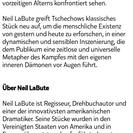
vorzeitigen Alterns konfrontiert sehen.
Neil LaBute greift Tschechows klassisches
Stück neu auf, um die menschliche Existenz
von gestern und heute zu erforschen, in einer
dynamischen und sensiblen Inszenierung, die
dem Publikum eine zeitlose und universelle
Metapher des Kampfes mit den eigenen
inneren Dämonen vor Augen führt.
Über Neil LaBute
Neil LaBute ist Regisseur, Drehbuchautor und
einer der innovativsten amerikanischen
Dramatiker. Seine Stücke wurden in den
Vereinigten Staaten von Amerika und in