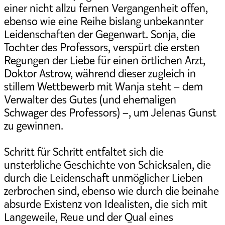
einer nicht allzu fernen Vergangenheit offen,
ebenso wie eine Reihe bislang unbekannter
Leidenschaften der Gegenwart. Sonja, die
Tochter des Professors, verspürt die ersten
Regungen der Liebe für einen örtlichen Arzt,
Doktor Astrow, während dieser zugleich in
stillem Wettbewerb mit Wanja steht – dem
Verwalter des Gutes (und ehemaligen
Schwager des Professors) –, um Jelenas Gunst
zu gewinnen.
Schritt für Schritt entfaltet sich die
unsterbliche Geschichte von Schicksalen, die
durch die Leidenschaft unmöglicher Lieben
zerbrochen sind, ebenso wie durch die beinahe
absurde Existenz von Idealisten, die sich mit
Langeweile, Reue und der Qual eines