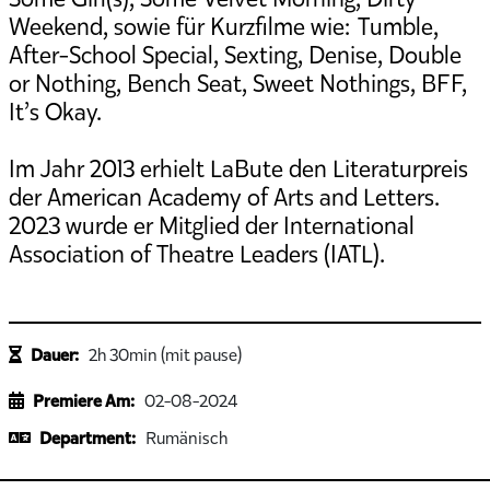
Weekend, sowie für Kurzfilme wie: Tumble,
After-School Special, Sexting, Denise, Double
or Nothing, Bench Seat, Sweet Nothings, BFF,
It’s Okay.
Im Jahr 2013 erhielt LaBute den Literaturpreis
der American Academy of Arts and Letters.
2023 wurde er Mitglied der International
Association of Theatre Leaders (IATL).
Dauer:
2h 30min (mit pause)
Premiere Am:
02-08-2024
Department:
Rumänisch