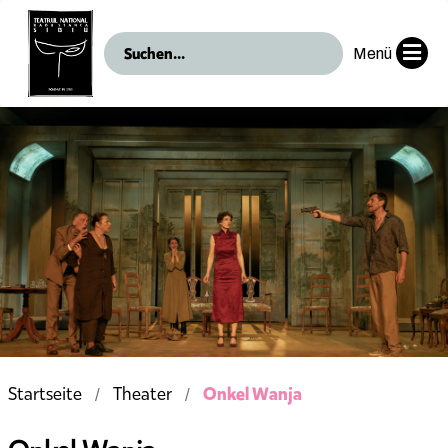
Menü
Onkel Wanja
Startseite
Theater