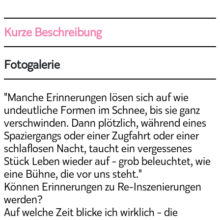
Kurze Beschreibung
Fotogalerie
"Manche Erinnerungen lösen sich auf wie
undeutliche Formen im Schnee, bis sie ganz
verschwinden. Dann plötzlich, während eines
Spaziergangs oder einer Zugfahrt oder einer
schlaflosen Nacht, taucht ein vergessenes
Stück Leben wieder auf - grob beleuchtet, wie
eine Bühne, die vor uns steht."
Können Erinnerungen zu Re-Inszenierungen
werden?
Auf welche Zeit blicke ich wirklich - die