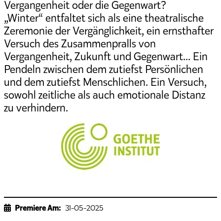
Vergangenheit oder die Gegenwart?
„Winter“ entfaltet sich als eine theatralische
Zeremonie der Vergänglichkeit, ein ernsthafter
Versuch des Zusammenpralls von
Vergangenheit, Zukunft und Gegenwart... Ein
Pendeln zwischen dem zutiefst Persönlichen
und dem zutiefst Menschlichen. Ein Versuch,
sowohl zeitliche als auch emotionale Distanz
zu verhindern.
Premiere Am:
31-05-2025