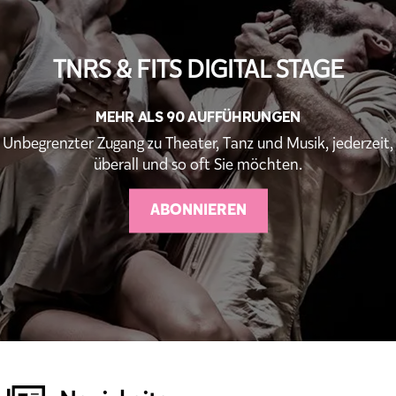
TNRS & FITS DIGITAL STAGE
MEHR ALS 90 AUFFÜHRUNGEN
Unbegrenzter Zugang zu Theater, Tanz und Musik, jederzeit,
überall und so oft Sie möchten.
ABONNIEREN