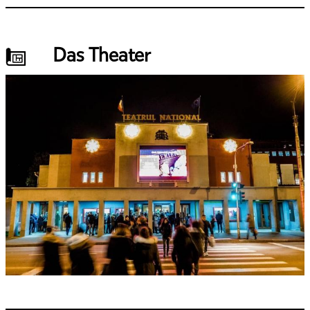
Das Theater