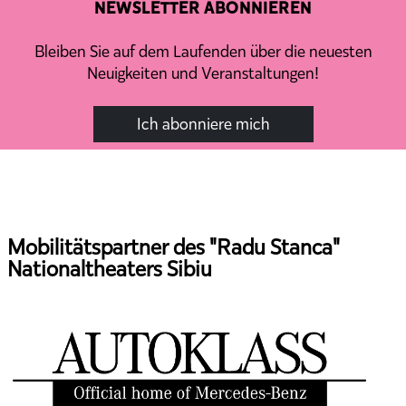
NEWSLETTER ABONNIEREN
Bleiben Sie auf dem Laufenden über die neuesten
Neuigkeiten und Veranstaltungen!
Ich abonniere mich
Mobilitätspartner des "Radu Stanca"
Nationaltheaters Sibiu