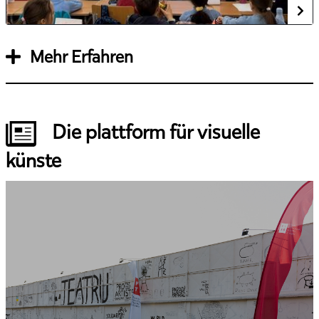
Mehr Erfahren
Die plattform für visuelle
künste