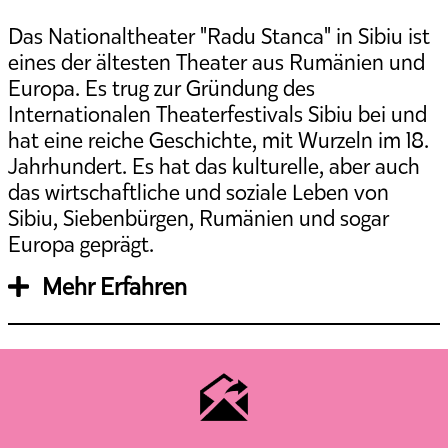
Das Nationaltheater "Radu Stanca" in Sibiu ist
eines der ältesten Theater aus Rumänien und
Europa. Es trug zur Gründung des
Internationalen Theaterfestivals Sibiu bei und
hat eine reiche Geschichte, mit Wurzeln im 18.
Jahrhundert. Es hat das kulturelle, aber auch
das wirtschaftliche und soziale Leben von
Sibiu, Siebenbürgen, Rumänien und sogar
Europa geprägt.
Mehr Erfahren