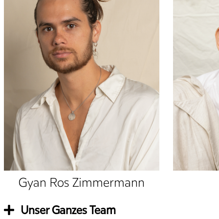
Gyan Ros Zimmermann
Unser Ganzes Team