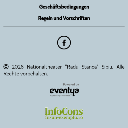
Geschäftsbedingungen
Regeln und Vorschriften
2026 Nationaltheater "Radu Stanca" Sibiu. Alle
Rechte vorbehalten.