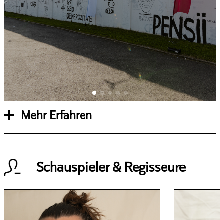
Mehr Erfahren
Schauspieler & Regisseure