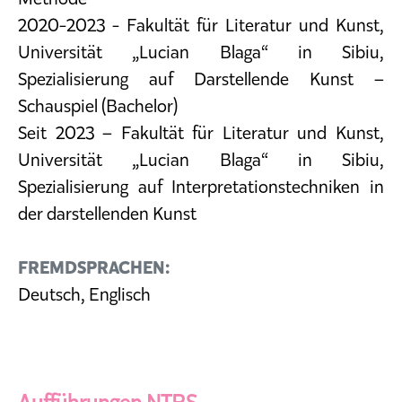
2020-2023 - Fakultät für Literatur und Kunst,
Universität „Lucian Blaga“ in Sibiu,
Spezialisierung auf Darstellende Kunst –
Schauspiel (Bachelor)
Seit 2023 – Fakultät für Literatur und Kunst,
Universität „Lucian Blaga“ in Sibiu,
Spezialisierung auf Interpretationstechniken in
der darstellenden Kunst
FREMDSPRACHEN:
Deutsch, Englisch