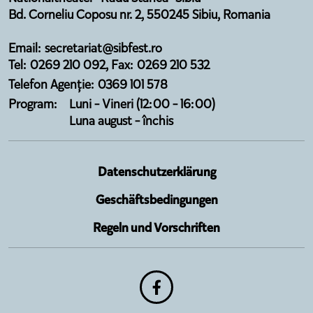
Bd. Corneliu Coposu nr. 2, 550245 Sibiu, Romania
Email: secretariat@sibfest.ro
Tel: 0269 210 092, Fax: 0269 210 532
Telefon Agenție: 0369 101 578
Program:
Luni - Vineri (12:00 - 16:00)
Luna august - închis
Datenschutzerklärung
Geschäftsbedingungen
Regeln und Vorschriften