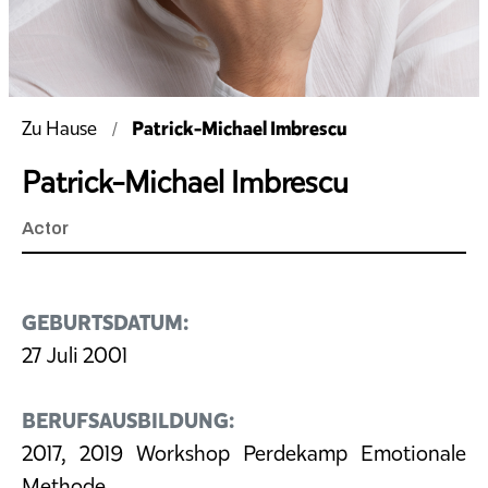
Patrick-Michael Imbrescu
Zu Hause
Patrick-Michael Imbrescu
Actor
GEBURTSDATUM:
27 Juli 2001
BERUFSAUSBILDUNG:
2017, 2019 Workshop Perdekamp Emotionale
Methode