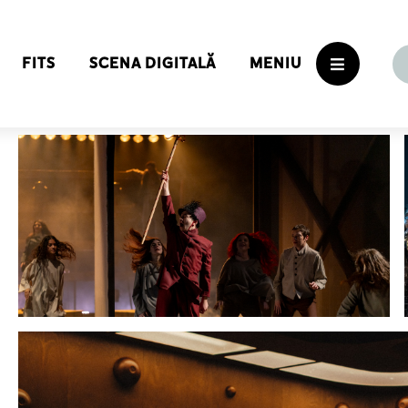
FITS
SCENA DIGITALĂ
MENIU