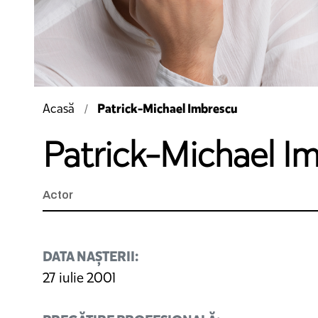
Patrick-Michael Imbrescu
Acasă
Patrick-Michael I
Actor
DATA NAȘTERII:
27 iulie 2001