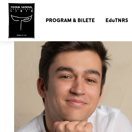
PROGRAM & BILETE
EduTNRS