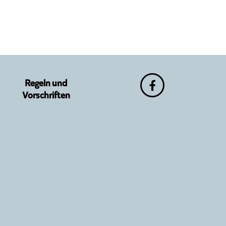
Regeln und
Vorschriften