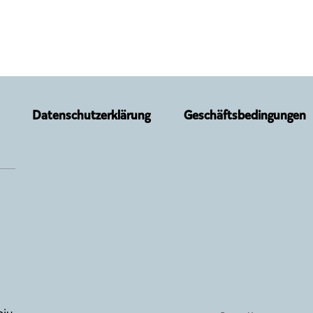
Datenschutzerklärung
Geschäftsbedingungen