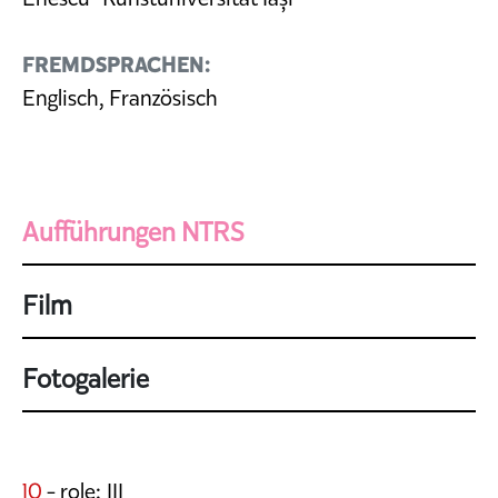
FREMDSPRACHEN:
Englisch, Französisch
Aufführungen NTRS
Film
Fotogalerie
10
- role: III