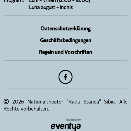
Program:
Luni - Vineri (12:00 - 16:00)
Luna august - închis
Datenschutzerklärung
Geschäftsbedingungen
Regeln und Vorschriften
2026 Nationaltheater "Radu Stanca" Sibiu. Alle
Rechte vorbehalten.