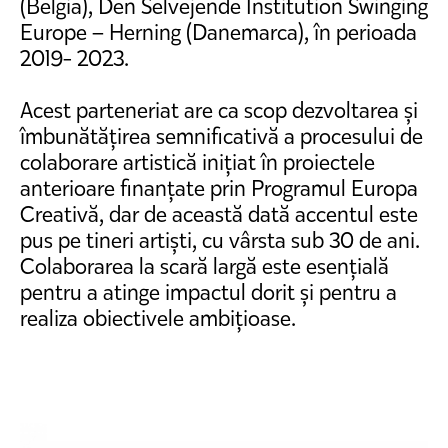
(Belgia), Den Selvejende Institution Swinging
Europe – Herning (Danemarca), în perioada
2019- 2023.
Acest parteneriat are ca scop dezvoltarea și
îmbunătățirea semnificativă a procesului de
colaborare artistică inițiat în proiectele
anterioare finanțate prin Programul Europa
Creativă, dar de această dată accentul este
pus pe tineri artiști, cu vârsta sub 30 de ani.
Colaborarea la scară largă este esențială
pentru a atinge impactul dorit și pentru a
realiza obiectivele ambițioase.