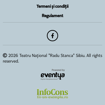
Termeni și condiții
Regulament
2026 Teatru Național "Radu Stanca" Sibiu. All rights
reserved.