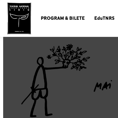
PROGRAM & BILETE
EduTNRS