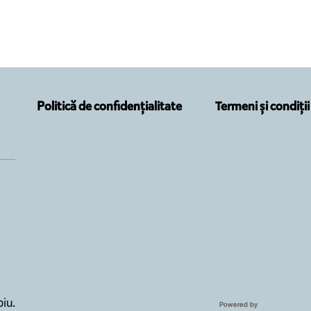
Politică de confidențialitate
Termeni și condiții
iu.