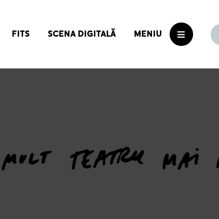
FITS
SCENA DIGITALĂ
MENIU