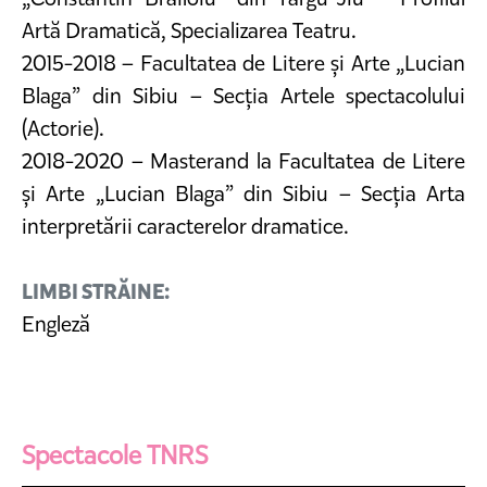
Artă Dramatică, Specializarea Teatru.
2015-2018 – Facultatea de Litere și Arte „Lucian
Blaga” din Sibiu – Secția Artele spectacolului
(Actorie).
2018-2020 – Masterand la Facultatea de Litere
și Arte „Lucian Blaga” din Sibiu – Secția Arta
interpretării caracterelor dramatice.
LIMBI STRĂINE:
Engleză
Spectacole TNRS