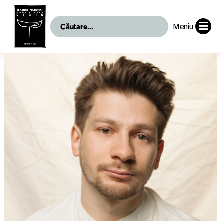
Meniu