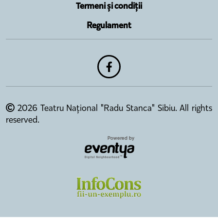
Termeni și condiții
Regulament
2026 Teatru Național "Radu Stanca" Sibiu. All rights
reserved.