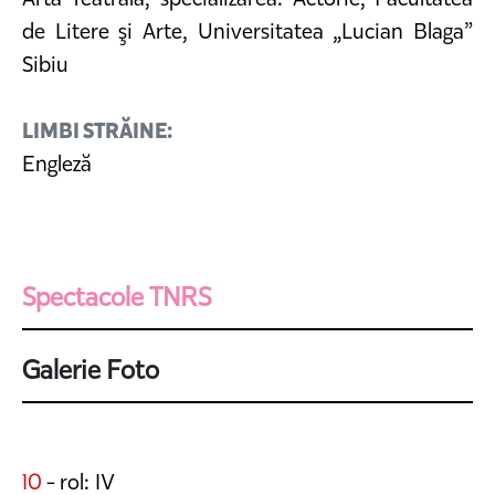
de Litere şi Arte, Universitatea „Lucian Blaga”
Sibiu
LIMBI STRĂINE:
Engleză
Spectacole TNRS
Galerie Foto
10
- rol: IV