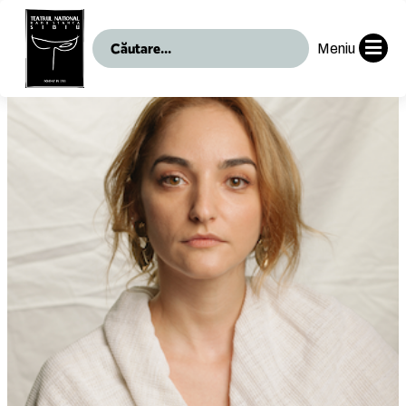
Meniu