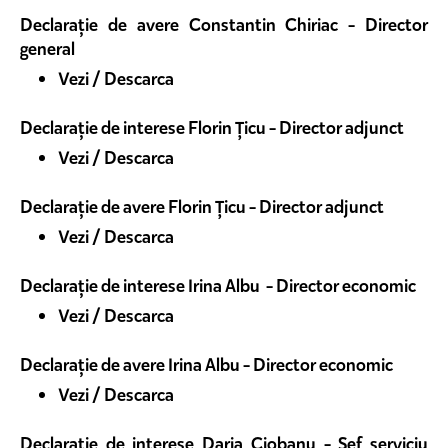
Declarație de avere Constantin Chiriac - Director
general
Vezi / Descarca
Declarație de interese Florin Țicu - Director adjunct
Vezi / Descarca
Declarație de avere Florin Țicu - Director adjunct
Vezi / Descarca
Declarație de interese Irina Albu - Director economic
Vezi / Descarca
Declarație de avere Irina Albu - Director economic
Vezi / Descarca
Declarație de interese Daria Ciobanu - Șef serviciu