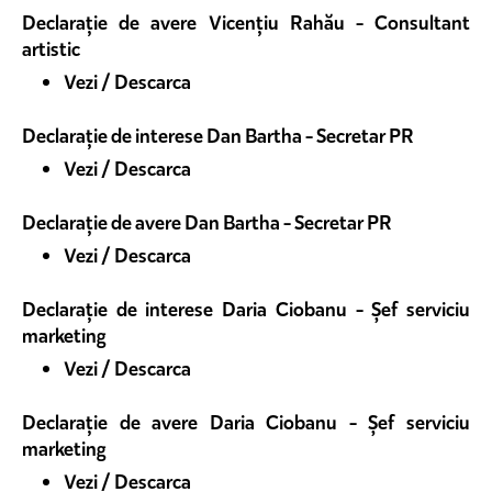
Declarație de avere Vicențiu Rahău - Consultant
artistic
Vezi / Descarca
Declarație de interese Dan Bartha - Secretar PR
Vezi / Descarca
Declarație de avere Dan Bartha - Secretar PR
Vezi / Descarca
Declarație de interese Daria Ciobanu - Șef serviciu
marketing
Vezi / Descarca
Declarație de avere Daria Ciobanu - Șef serviciu
marketing
Vezi / Descarca