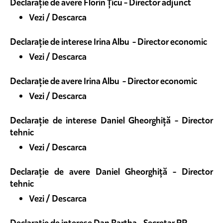
Declarație de avere Florin Țicu - Director adjunct
Vezi / Descarca
Declarație de interese Irina Albu - Director economic
Vezi / Descarca
Declarație de avere Irina Albu - Director economic
Vezi / Descarca
Declarație de interese Daniel Gheorghiță - Director
tehnic
Vezi / Descarca
Declarație de avere Daniel Gheorghiță - Director
tehnic
Vezi / Descarca
Declarație de interese Dan Bartha - Secretar PR