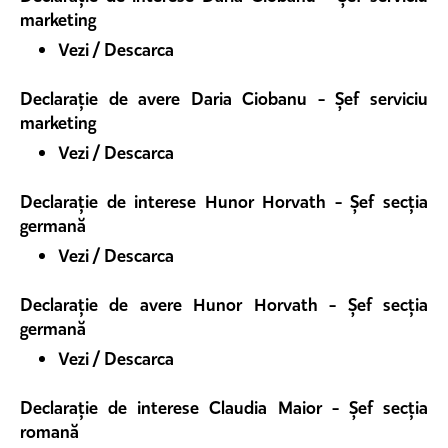
marketing
Vezi / Descarca
Declarație de avere Daria Ciobanu - Șef serviciu
marketing
Vezi / Descarca
Declarație de interese Hunor Horvath - Șef secția
germană
Vezi / Descarca
Declarație de avere Hunor Horvath - Șef secția
germană
Vezi / Descarca
Declarație de interese Claudia Maior - Șef secția
romană