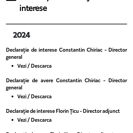
interese
2024
Declarație de interese Constantin Chiriac - Director
general
Vezi / Descarca
Declarație de avere Constantin Chiriac - Director
general
Vezi / Descarca
Declarație de interese Florin Țicu - Director adjunct
Vezi / Descarca