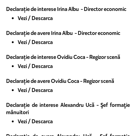
Declarație de interese Irina Albu - Director economic
Vezi / Descarca
Declarație de avere Irina Albu - Director economic
Vezi / Descarca
Declarație de interese Ovidiu Coca - Regizor scenă
Vezi / Descarca
Declarație de avere Ovidiu Coca - Regizor scenă
Vezi / Descarca
Declarație de interese Alexandru Ucă - Şef formaţie
mânuitori
Vezi / Descarca