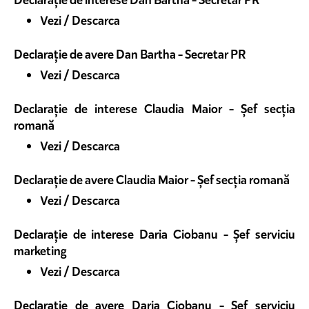
Vezi / Descarca
Declarație de avere Dan Bartha - Secretar PR
Vezi / Descarca
Declarație de interese Claudia Maior - Șef secția
romană
Vezi / Descarca
Declarație de avere Claudia Maior - Șef secția romană
Vezi / Descarca
Declarație de interese Daria Ciobanu - Șef serviciu
marketing
Vezi / Descarca
Declarație de avere Daria Ciobanu - Șef serviciu