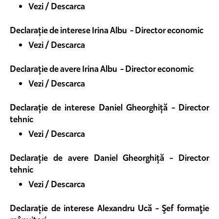
Vezi / Descarca
Declarație de interese Irina Albu - Director economic
Vezi / Descarca
Declarație de avere Irina Albu - Director economic
Vezi / Descarca
Declarație de interese Daniel Gheorghiță - Director
tehnic
Vezi / Descarca
Declarație de avere Daniel Gheorghiță - Director
tehnic
Vezi / Descarca
Declarație de interese Alexandru Ucă - Şef formaţie