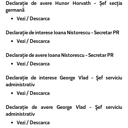
Declarație de avere Hunor Horvath - Șef secția
germană
Vezi / Descarca
Declarație de interese Ioana Nistorescu - Secretar PR
Vezi / Descarca
Declarație de avere Ioana Nistorescu - Secretar PR
Vezi / Descarca
Declarație de interese George Vlad - Şef serviciu
administrativ
Vezi / Descarca
Declarație de avere George Vlad - Şef serviciu
administrativ
Vezi / Descarca