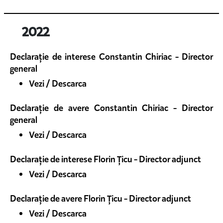
2022
Declarație de interese Constantin Chiriac - Director
general
Vezi / Descarca
Declarație de avere Constantin Chiriac - Director
general
Vezi / Descarca
Declarație de interese Florin Țicu - Director adjunct
Vezi / Descarca
Declarație de avere Florin Țicu - Director adjunct
Vezi / Descarca