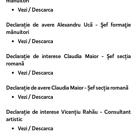
mânuitori
Vezi / Descarca
Declarație de avere Alexandru Ucă - Şef formaţie
mânuitori
Vezi / Descarca
Declarație de interese Claudia Maior - Șef secția
romană
Vezi / Descarca
Declarație de avere Claudia Maior - Șef secția romană
Vezi / Descarca
Declarație de interese Vicențiu Rahău - Consultant
artistic
Vezi / Descarca