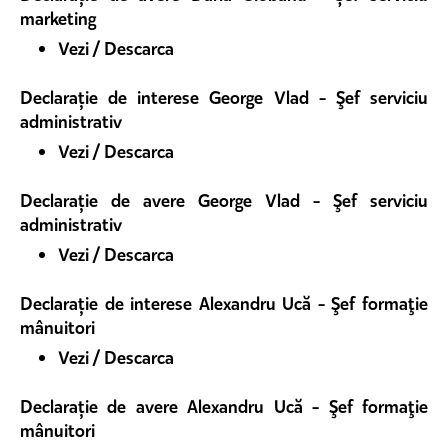
marketing
Vezi / Descarca
Declarație de interese George Vlad - Şef serviciu
administrativ
Vezi / Descarca
Declarație de avere George Vlad - Şef serviciu
administrativ
Vezi / Descarca
Declarație de interese Alexandru Ucă - Şef formaţie
mânuitori
Vezi / Descarca
Declarație de avere Alexandru Ucă - Şef formaţie
mânuitori