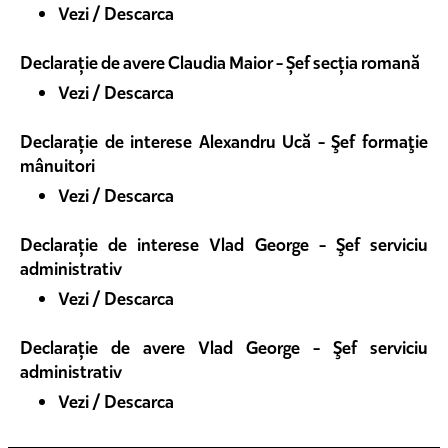
Vezi / Descarca
Declarație de avere Claudia Maior - Șef secția romană
Vezi / Descarca
Declarație de interese Alexandru Ucă - Şef formaţie
mânuitori
Vezi / Descarca
Declarație de interese Vlad George - Şef serviciu
administrativ
Vezi / Descarca
Declarație de avere Vlad George - Şef serviciu
administrativ
Vezi / Descarca