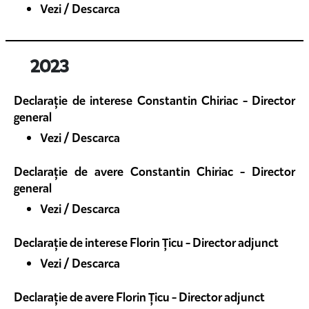
Vezi / Descarca
2023
Declarație de interese Constantin Chiriac - Director
general
Vezi / Descarca
Declarație de avere Constantin Chiriac - Director
general
Vezi / Descarca
Declarație de interese Florin Țicu - Director adjunct
Vezi / Descarca
Declarație de avere Florin Țicu - Director adjunct