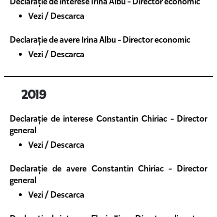
Declarație de interese Irina Albu - Director economic
Vezi / Descarca
Declarație de avere Irina Albu - Director economic
Vezi / Descarca
2019
Declarație de interese Constantin Chiriac - Director
general
Vezi / Descarca
Declarație de avere Constantin Chiriac - Director
general
Vezi / Descarca