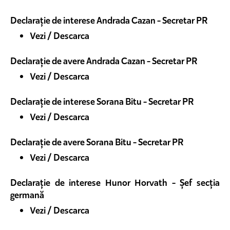
Declarație de interese Andrada Cazan - Secretar PR
Vezi / Descarca
Declarație de avere Andrada Cazan - Secretar PR
Vezi / Descarca
Declarație de interese Sorana Bitu - Secretar PR
Vezi / Descarca
Declarație de avere Sorana Bitu - Secretar PR
Vezi / Descarca
Declarație de interese Hunor Horvath - Șef secția
germană
Vezi / Descarca