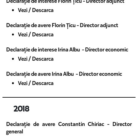
Declarație de interese Florin Țicu - Director adjunct
Vezi / Descarca
Declarație de avere Florin Țicu - Director adjunct
Vezi / Descarca
Declarație de interese Irina Albu - Director economic
Vezi / Descarca
Declarație de avere Irina Albu - Director economic
Vezi / Descarca
2018
Declarație de avere Constantin Chiriac - Director
general