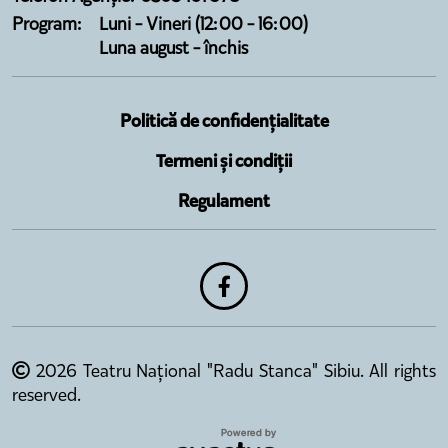
Program:
Luni - Vineri (12:00 - 16:00)
Luna august - închis
Politică de confidențialitate
Termeni și condiții
Regulament
2026 Teatru Național "Radu Stanca" Sibiu. All rights
reserved.