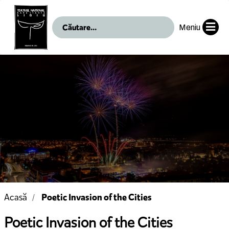
Meniu
Poetic Invasion of the Cities
Acasă
Poetic Invasion of the Cities