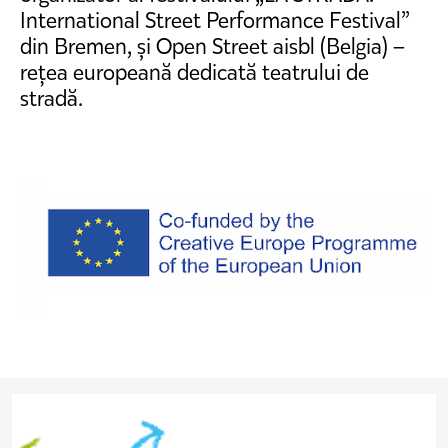
International Street Performance Festival”
din Bremen, și Open Street aisbl (Belgia) –
rețea europeană dedicată teatrului de
stradă.