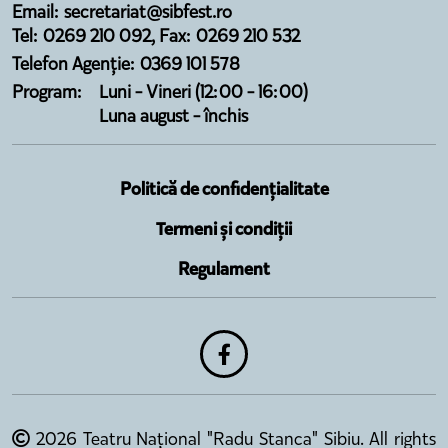
Email: secretariat@sibfest.ro
Tel: 0269 210 092, Fax: 0269 210 532
Telefon Agenție: 0369 101 578
Program:
Luni - Vineri (12:00 - 16:00)
Luna august - închis
Politică de confidențialitate
Termeni și condiții
Regulament
2026 Teatru Național "Radu Stanca" Sibiu. All rights