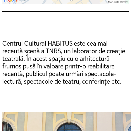
Centrul Cultural HABITUS este cea mai
recentă scenă a TNRS, un laborator de creație
teatrală. În acest spațiu cu o arhitectură
frumos pusă în valoare printr-o reabilitare
recentă, publicul poate urmări spectacole-
lectură, spectacole de teatru, conferințe etc.