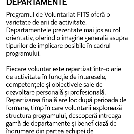
DEPARTAMENTE
Programul de Voluntariat FITS oferă o
varietate de arii de activitate.
Departamentele prezentate mai jos au rol
orientativ, oferind o imagine generală asupra
tipurilor de implicare posibile în cadrul
programului.
Fiecare voluntar este repartizat într-o arie
de activitate în funcție de interesele,
competențele și obiectivele sale de
dezvoltare personală și profesională.
Repartizarea finală are loc după perioada de
formare, timp în care voluntarii explorează
structura programului, descoperă întreaga
gamă de departamente și beneficiază de
îndrumare din partea echipei de