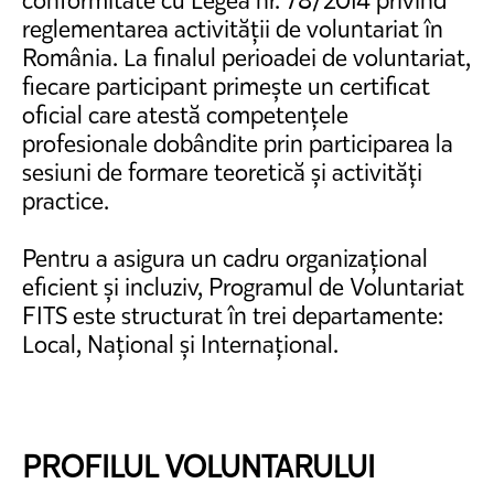
conformitate cu Legea nr. 78/2014 privind
reglementarea activității de voluntariat în
România. La finalul perioadei de voluntariat,
fiecare participant primește un certificat
oficial care atestă competențele
profesionale dobândite prin participarea la
sesiuni de formare teoretică și activități
practice.
Pentru a asigura un cadru organizațional
eficient și incluziv, Programul de Voluntariat
FITS este structurat în trei departamente:
Local, Național și Internațional.
PROFILUL VOLUNTARULUI