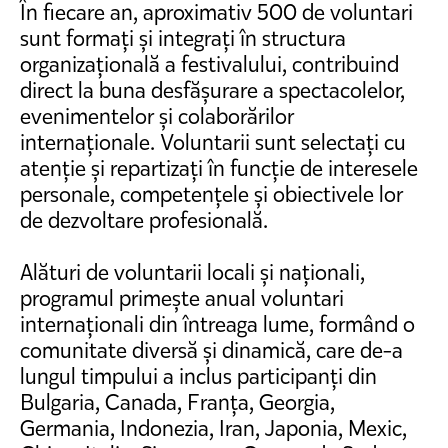
În fiecare an, aproximativ 500 de voluntari
sunt formați și integrați în structura
organizațională a festivalului, contribuind
direct la buna desfășurare a spectacolelor,
evenimentelor și colaborărilor
internaționale. Voluntarii sunt selectați cu
atenție și repartizați în funcție de interesele
personale, competențele și obiectivele lor
de dezvoltare profesională.
Alături de voluntarii locali și naționali,
programul primește anual voluntari
internaționali din întreaga lume, formând o
comunitate diversă și dinamică, care de-a
lungul timpului a inclus participanți din
Bulgaria, Canada, Franța, Georgia,
Germania, Indonezia, Iran, Japonia, Mexic,