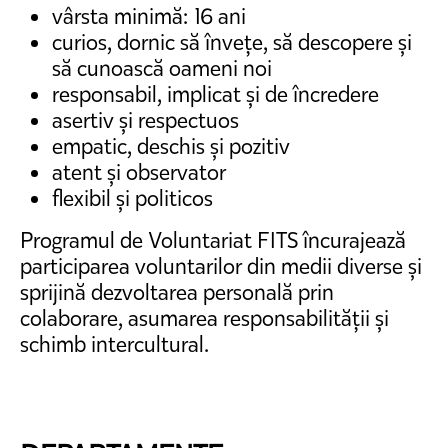
vârsta minimă: 16 ani
curios, dornic să învețe, să descopere și
să cunoască oameni noi
responsabil, implicat și de încredere
asertiv și respectuos
empatic, deschis și pozitiv
atent și observator
flexibil și politicos
Programul de Voluntariat FITS încurajează
participarea voluntarilor din medii diverse și
sprijină dezvoltarea personală prin
colaborare, asumarea responsabilității și
schimb intercultural.