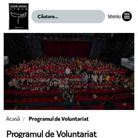
Meniu
Programul de Voluntariat
Acasă
Programul de Voluntariat