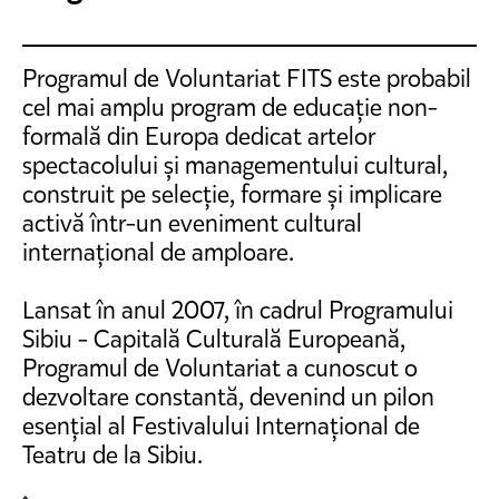
Programul de Voluntariat FITS este probabil
cel mai amplu program de educație non-
formală din Europa dedicat artelor
spectacolului și managementului cultural,
construit pe selecție, formare și implicare
activă într-un eveniment cultural
internațional de amploare.
Lansat în anul 2007, în cadrul Programului
Sibiu - Capitală Culturală Europeană,
Programul de Voluntariat a cunoscut o
dezvoltare constantă, devenind un pilon
esențial al Festivalului Internațional de
Teatru de la Sibiu.