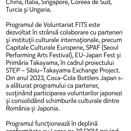
China, Italia, Singapore, Coreea de Sud,
Turcia și Ungaria.
Programul de Voluntariat FITS este
dezvoltat în strânsă colaborare cu parteneri
și instituții culturale internaționale, precum
Capitale Culturale Europene, SPAF (Seoul
Performing Arts Festival), EU-Japan Fest și
Primăria Takayama, în cadrul proiectului
STEP – Sibiu–Takayama Exchange Project.
Din anul 2023, Coca-Cola Bottlers Japan s-
a alăturat programului ca partener,
susținând participarea voluntarilor japonezi
și consolidând schimburile culturale dintre
România și Japonia.
Programul funcționează în deplină