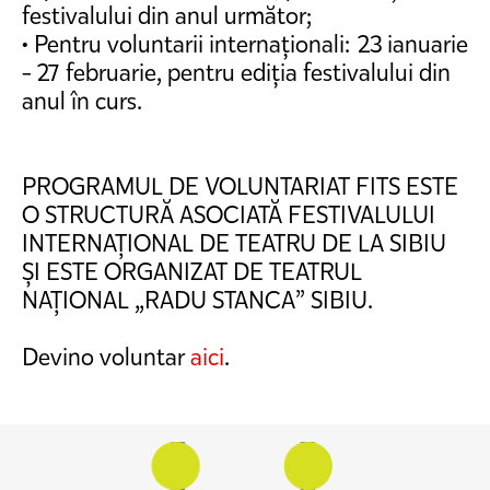
festivalului din anul următor;
• Pentru voluntarii internaționali: 23 ianuarie
- 27 februarie, pentru ediția festivalului din
anul în curs.
PROGRAMUL DE VOLUNTARIAT FITS ESTE
O STRUCTURĂ ASOCIATĂ FESTIVALULUI
INTERNAȚIONAL DE TEATRU DE LA SIBIU
ȘI ESTE ORGANIZAT DE TEATRUL
NAȚIONAL „RADU STANCA” SIBIU.
Devino voluntar
aici
.