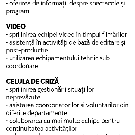
• oferirea de informații despre spectacole și
program
VIDEO
• sprijinirea echipei video în timpul filmărilor
• asistență în activități de bază de editare și
post-producție
• utilizarea echipamentului tehnic sub
coordonare
CELULA DE CRIZĂ
• sprijinirea gestionării situațiilor
neprevăzute
• asistarea coordonatorilor și voluntarilor din
diferite departamente
• colaborarea cu mai multe echipe pentru
continuitatea activităților