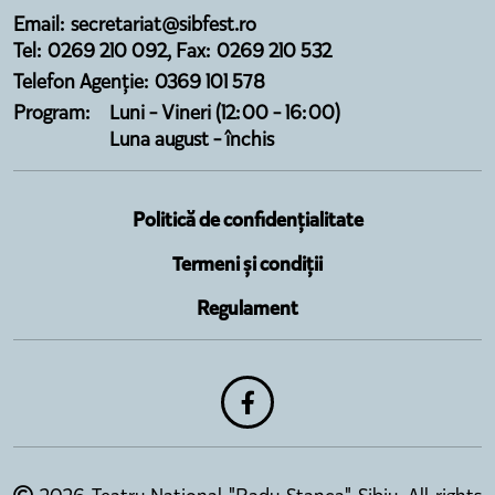
Email: secretariat@sibfest.ro
Tel: 0269 210 092, Fax: 0269 210 532
Telefon Agenție: 0369 101 578
Program:
Luni - Vineri (12:00 - 16:00)
Luna august - închis
Politică de confidențialitate
Termeni și condiții
Regulament