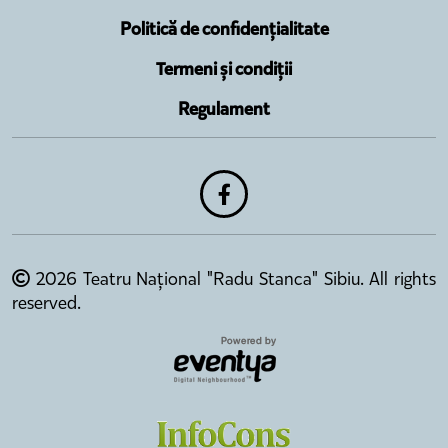
Politică de confidențialitate
Termeni și condiții
Regulament
2026 Teatru Național "Radu Stanca" Sibiu. All rights
reserved.