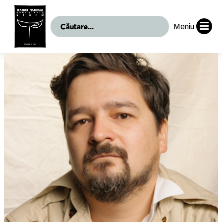
Meniu