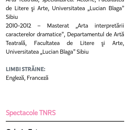
de Litere şi Arte, Universitatea „Lucian Blaga”
Sibiu
2010-2012 – Masterat „Arta interpretării
caracterelor dramatice”, Departamentul de Artă
Teatrală, Facultatea de Litere şi Arte,
Universitatea „Lucian Blaga” Sibiu
LIMBI STRĂINE:
Engleză, Franceză
Spectacole TNRS