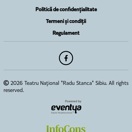
Politică de confidențialitate
Termeni și condiții
Regulament
2026 Teatru Național "Radu Stanca" Sibiu. All rights
reserved.