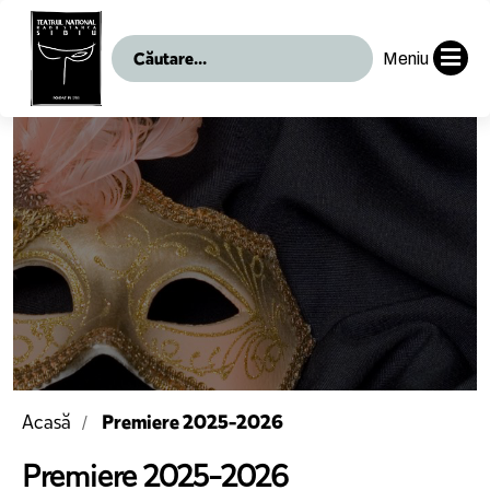
Meniu
Premiere 2025-2026
Acasă
Premiere 2025-2026