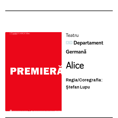
Teatru
Departament
Germană
Alice
Regia/Coregrafia:
Ștefan Lupu