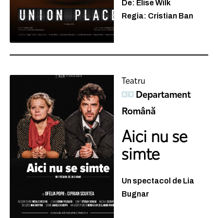
De: Elise Wilk
Regia: Cristian Ban
Teatru
Departament
Română
Aici nu se
simte
Un spectacol de Lia
Bugnar